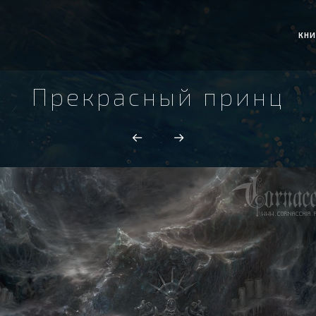
КНИ
Прекрасный принц