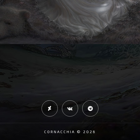
CORNACCHIA © 2026