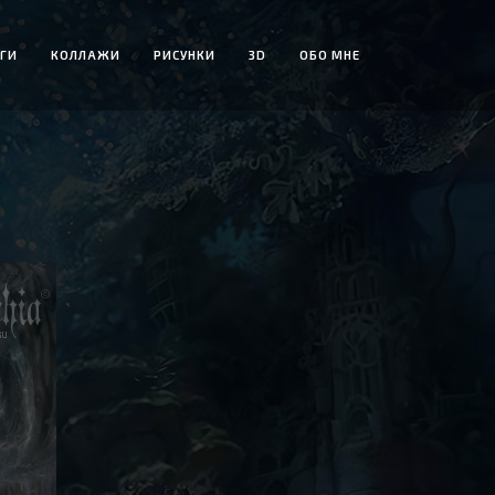
ГИ
КОЛЛАЖИ
РИСУНКИ
3D
ОБО МНЕ