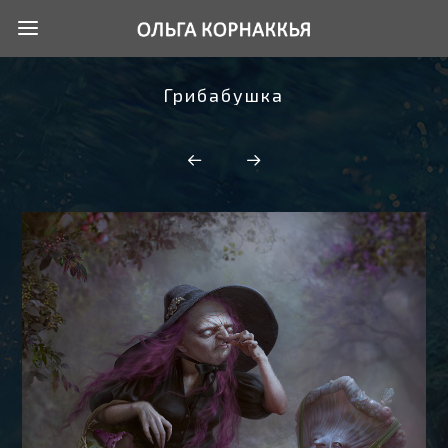
Грибабушка