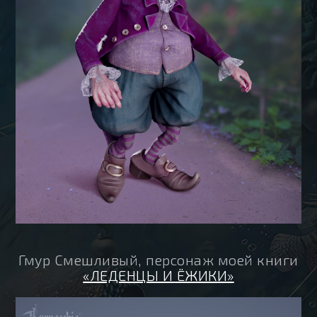
Гмур Смешливый, персонаж моей книги
«ЛЕДЕНЦЫ И ЁЖИКИ»