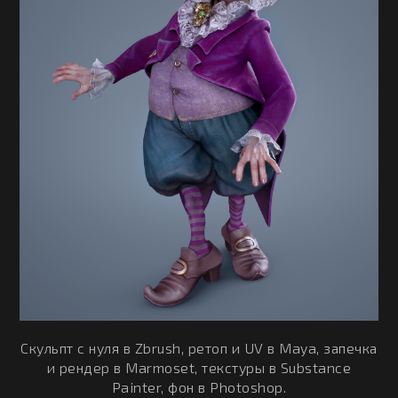
Скульпт с нуля в Zbrush, ретоп и UV в Maya, запечка
и рендер в Marmoset, текстуры в Substance
Painter, фон в Photoshop.