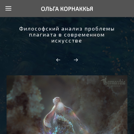
Философский анализ проблемы
плагиата в современном
искусстве