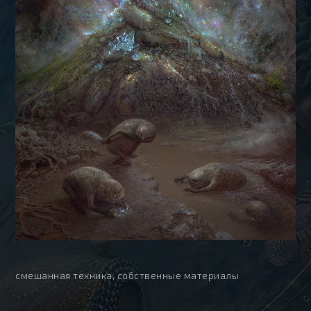
смешанная техника, собственные материалы