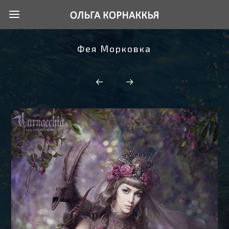
Фея Морковка