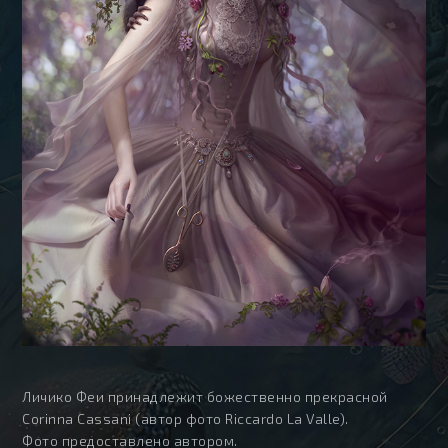
Личико Феи принадлежит божественно прекрасной
Corinna Cassani (автор фото Riccardo La Valle).
Фото предоставлено автором.